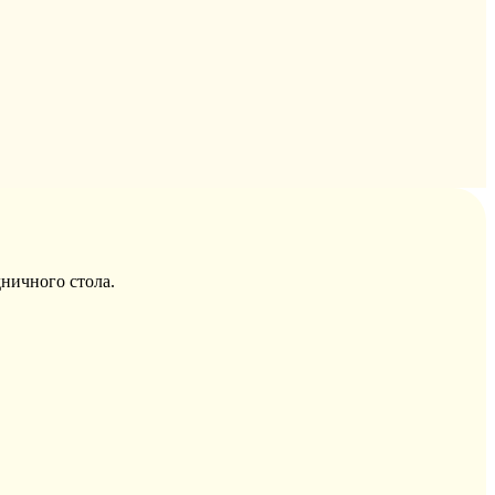
ничного стола.