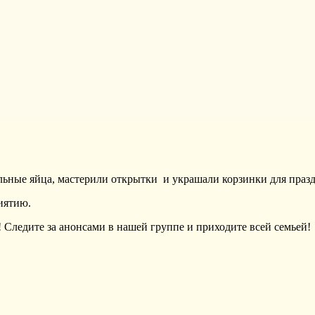
льные яйца, мастерили открытки
и украшали корзинки для празд
иятию.
 Следите за анонсами в нашей группе и приходите всей семьей!