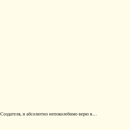
 Создателя, и абсолютно непоколебимо верю в…