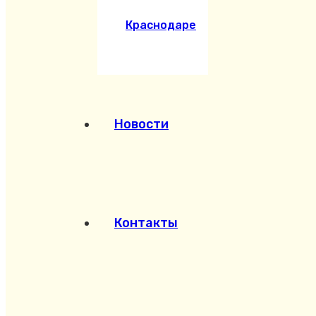
Краснодаре
Новости
Контакты